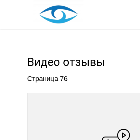
Видео отзывы
Страница 76