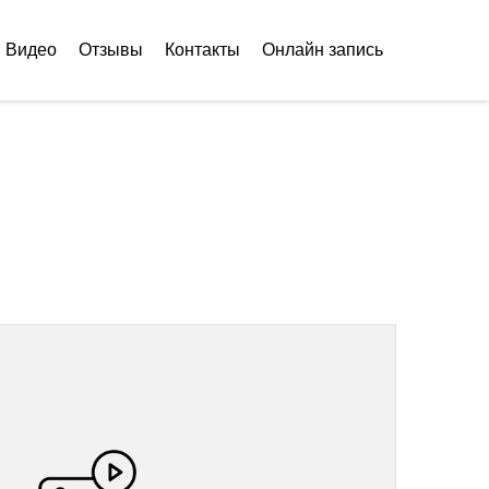
Видео
Отзывы
Контакты
Онлайн запись