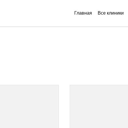
Главная
Все клиники