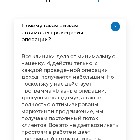
Почему такая низкая
+
стоимость проведения
операции?
Все клиники делают минимальную
наценку. И, действительно, с
каждой проведенной операции
доход получается небольшим. Но
поскольку у нас действует
программа «Глазные операции,
доступные каждому», а также
полностью оптимизированы
маркетинг и продвижение, мы
получаем постоянный поток
клиентов. Все это не дает возникать
простоям в работе и дает
постоянный поток пациентов.