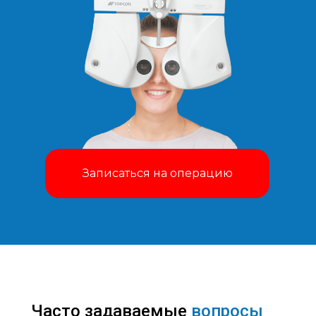
Записаться на операцию
Часто задаваемые
вопросы