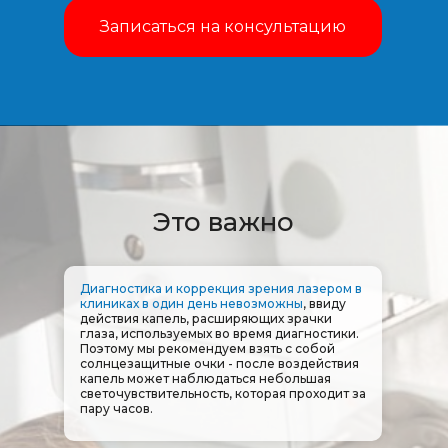
Записаться на консультацию
Это важно
Диагностика и коррекция зрения лазером в
клиниках в один день невозможны
, ввиду
действия капель, расширяющих зрачки
глаза, используемых во время диагностики.
Поэтому мы рекомендуем взять с собой
солнцезащитные очки - после воздействия
капель может наблюдаться небольшая
светочувствительность, которая проходит за
пару часов.