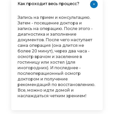
Как проходит весь процесс?
+
Запись на прием и консультацию.
Затем - посещение доктора и
запись на операцию. После этого -
диагностика и заполнение
документов. После чего наступает
сама операция (она длится не
более 20 минут), через два часа -
осмотр врачом и заселение в
гостиницу или хостел (для
иногородних). И последнее -
послеоперационный осмотр
доктором и получение
рекомендаций по восстановлению.
Все, можно идти домой и
наслаждаться четким зрением!