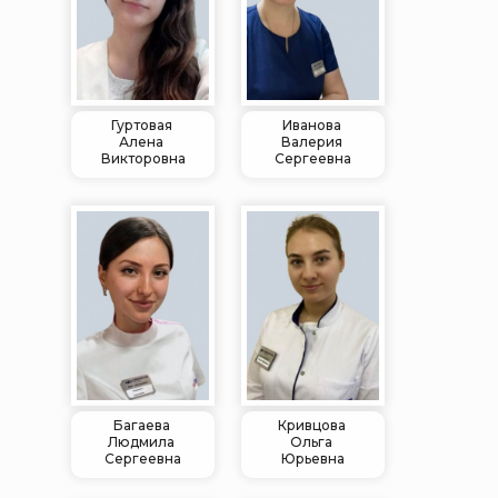
Гуртовая
Иванова
Алена
Валерия
Викторовна
Сергеевна
Багаева
Кривцова
Людмила
Ольга
Сергеевна
Юрьевна