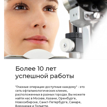
Более 10 лет
успешной работы
"Глазные операции доступные каждому" - это
сеть офтальмологических клиник,
расположенных в разных городах. Вы можете
найти нас в Москве, Казани, Оренбурге,
Новосибирске, Санкт-Петербурге, Самаре,
Воронеже и Тольятти.