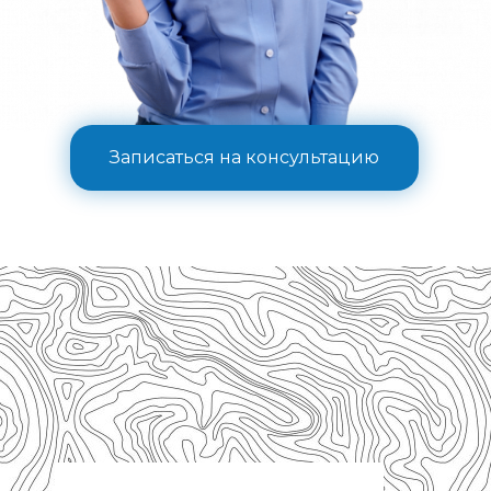
Записаться на консультацию