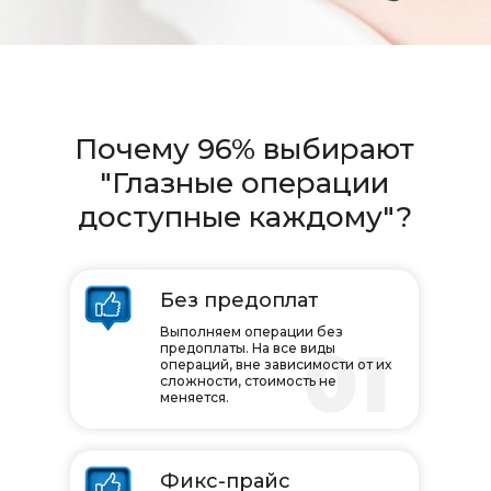
Почему 96% выбирают
"Глазные операции
доступные каждому"?
Без предоплат
Выполняем операции без
01
предоплаты. На все виды
операций, вне зависимости от их
сложности, стоимость не
меняется.
Фикс-прайс