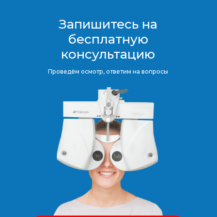
Запишитесь на
бесплатную
консультацию​​​​​​​
Проведём осмотр, ответим на вопросы