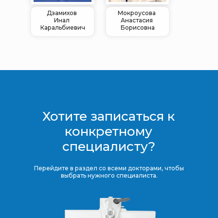
Дзамихов
Мокроусова
Инал
Анастасия
Каральбиевич
Борисовна
Хотите записаться к
конкретному
специалисту?
Перейдите в раздел со всеми докторами, чтобы
выбрать нужного специалиста.