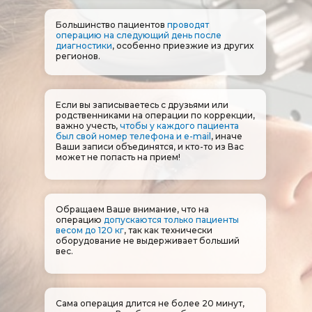
Большинство пациентов
проводят
операцию на следующий день после
диагностики
, особенно приезжие из других
регионов.
Если вы записываетесь с друзьями или
родственниками на операции по коррекции,
важно учесть,
чтобы у каждого пациента
был свой номер телефона и e-mail
, иначе
Ваши записи объединятся, и кто-то из Вас
может не попасть на прием!
Обращаем Ваше внимание, что на
операцию
допускаются только пациенты
весом до 120 кг
, так как технически
оборудование не выдерживает больший
вес.
Сама операция длится не более 20 минут,