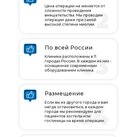
Цена операции не меняется от
02
сложности проведения
вмешательства. Мы проводим
операции даже при самой
высокой степени миопии.
По всей России
03
Клиники расположены в 11
городах России. В каждом из них -
оснащенная современным
оборудованием клиника.
Размещение
Если вы из другого города и вам
04
негде остановиться, в каждом
городе мы рекомендуем для
пациентов хостелы или
гостиницы на время операции.