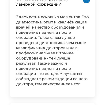
лазерной коррекции?
Здесь есть несколько моментов. Это
диагностика, опыт и квалификация
врачей, качество оборудования и
поведение пациента после
операции. То есть, чем лучше
проведена диагностика, чем выше
квалификация докторов и чем
профессиональнее и точнее
оборудование - тем лучше
результат. Также важно и
поведение пациента после
операции - то есть, чем лучше вы
соблюдаете рекомендации вашего
доктора, тем качественнее итог.