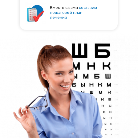
Вместе с вами
составим
пошаговый план
лечения