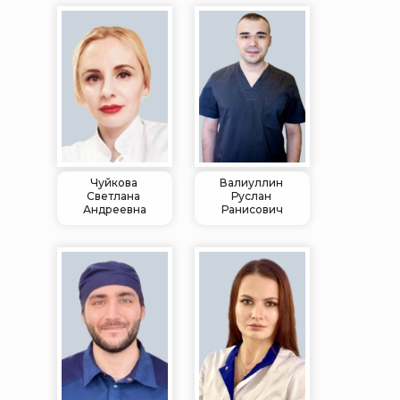
Чуйкова
Валиуллин
Светлана
Руслан
Андреевна
Ранисович