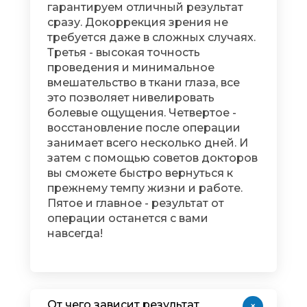
гарантируем отличный результат
сразу. Докоррекция зрения не
требуется даже в сложных случаях.
Третья - высокая точность
проведения и минимальное
вмешательство в ткани глаза, все
это позволяет нивелировать
болевые ощущения. Четвертое -
восстановление после операции
занимает всего несколько дней. И
затем с помощью советов докторов
вы сможете быстро вернуться к
прежнему темпу жизни и работе.
Пятое и главное - результат от
операции останется с вами
навсегда!
От чего зависит результат
+