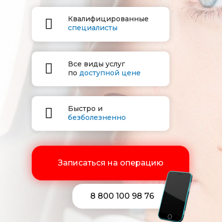
Квалифицированные
специалисты
Все виды услуг
по
доступной цене
Быстро и
безболезненно
Записаться на операцию
8 800 100 98 76