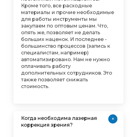
Кроме того, все расходные
материалы и прочие необходимые
для работы инструменты мы
закупаем по оптовым ценам. Что,
опять же, позволяет не делать
больших наценок. И последнее -
большинство процессов (запись к
специалистам, например)
автоматизировано. Нам не нужно
оплачивать работу
дополнительных сотрудников. Это
также позволяет снижать
стоимость.
Когда необходима лазерная
+
коррекция зрения?