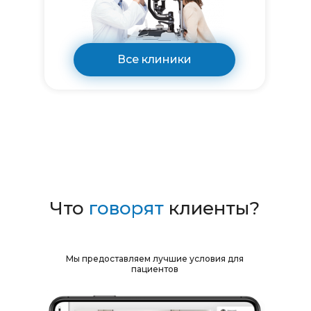
Все клиники
Что
говорят
клиенты?
Мы предоставляем лучшие условия для
пациентов