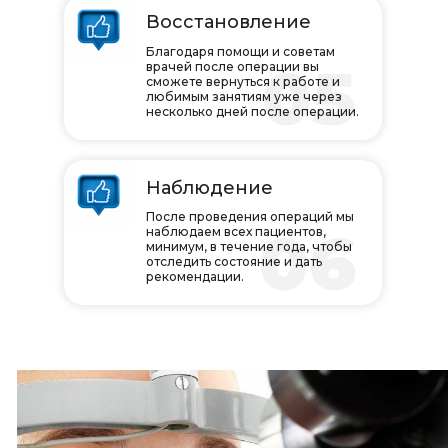
Восстановление
Благодаря помощи и советам
05
врачей после операции вы
сможете вернуться к работе и
любимым занятиям уже через
несколько дней после операции.
Наблюдение
После проведения операций мы
06
наблюдаем всех пациентов,
минимум, в течение года, чтобы
отследить состояние и дать
рекомендации.