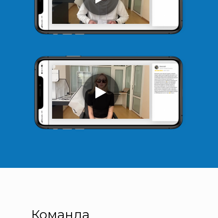
Команда