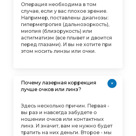
Операция необходима в том
случае, если у вас плохое зрение.
Например, поставлены диагнозы:
гиперметропия (дальнозоркость),
миопия (близорукость) или
астигматизм (все плывет и двоится
перед глазами). И вы не хотите при
этом носить линзы или очки.
Почему лазерная коррекция
+
лучше очков или линз?
Здесь несколько причин. Первая -
вы раз и навсегда забудете о
ношении очков или контактных
линз. И значит, вам не нужно будет
тратить на них деньги. Второе - мы