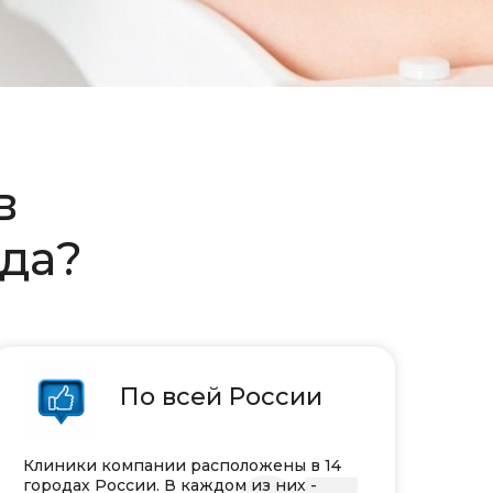
ов
гда?
По всей России
Клиники компании расположены в 14
городах России. В каждом из них -