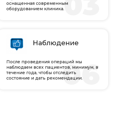
03
оснащенная современным
оборудованием клиника.
Наблюдение
06
После проведения операций мы
наблюдаем всех пациентов, минимум, в
течение года, чтобы отследить
состояние и дать рекомендации.