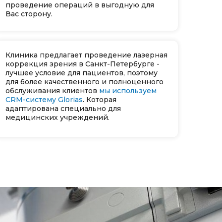
проведение операций в выгодную для
Вас сторону.
Клиника предлагает проведение лазерная
коррекция зрения в Санкт-Петербурге -
лучшее условие для пациентов, поэтому
для более качественного и полноценного
обслуживания клиентов
мы используем
CRM-систему Glorias
. Которая
адаптирована специально для
медицинских учреждений.