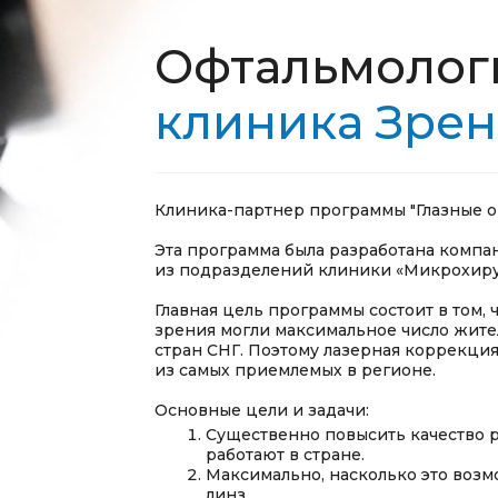
Офтальмолог
клиника Зрен
Клиника-партнер программы "Глазные о
Эта программа была разработана компа
из подразделений клиники «Микрохирур
Главная цель программы состоит в том,
зрения могли максимальное число жите
стран СНГ. Поэтому лазерная коррекция
из самых приемлемых в регионе.
Основные цели и задачи:
Существенно повысить качество р
работают в стране.
Максимально, насколько это возм
линз.