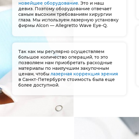
новейшее оборудование
. Это и наш
девиз. Поэтому оборудование отвечает
самым высоким требованиям хирургии
глаза. Мы используем лазерную установку
фирмы Alcon — Allegretto Wave Eye-Q.
Так как мы регулярно осуществляем
большое количество операций, то это
позволяем нам приобретать расходные
материалы по наилучшим закупочным
ценам, чтобы
лазерная коррекция зрения
в Санкт-Петербурге​​​​​​​
стоимость была еще
более доступной.