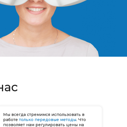
нас
Мы всегда стремимся использовать в
работе
только передовые методы
. Что
позволяет нам регулировать цены на