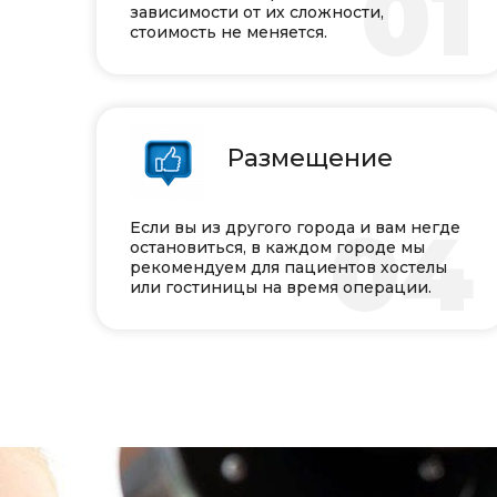
0
зависимости от их сложности,
стоимость не меняется.
Размещение
0
Если вы из другого города и вам негде
остановиться, в каждом городе мы
рекомендуем для пациентов хостелы
или гостиницы на время операции.