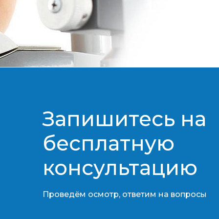
Запишитесь на
бесплатную
консультацию​​​​​​​
Проведём осмотр, ответим на вопросы