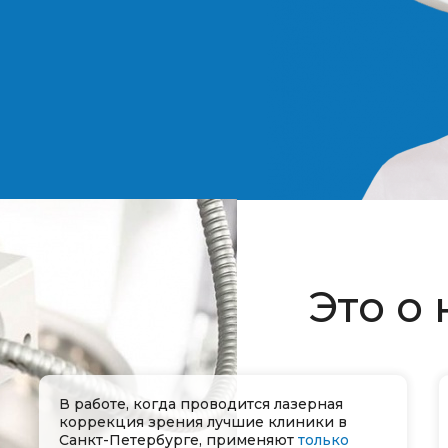
Это о 
В работе, когда проводится лазерная
коррекция зрения лучшие клиники в
Санкт-Петербурге, применяют
только