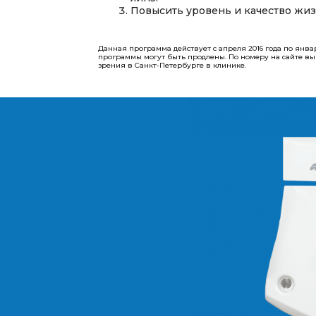
Повысить уровень и качество жиз
Данная программа действует с апреля 2016 года по янва
программы могут быть продлены.​​​​​​​ По номеру на сайте
зрения в Санкт-Петербурге в клинике.