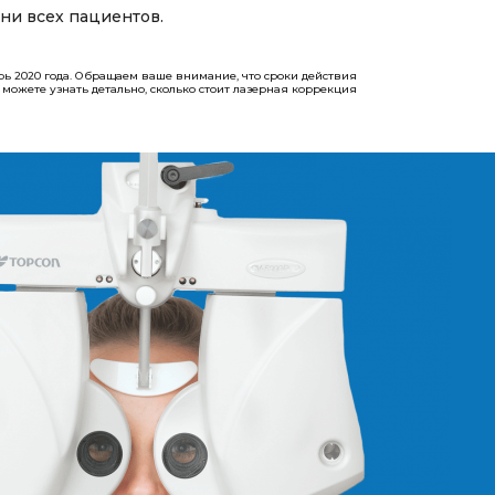
ни всех пациентов.
рь 2020 года. Обращаем ваше внимание, что сроки действия
 вы можете узнать детально, сколько стоит лазерная коррекция