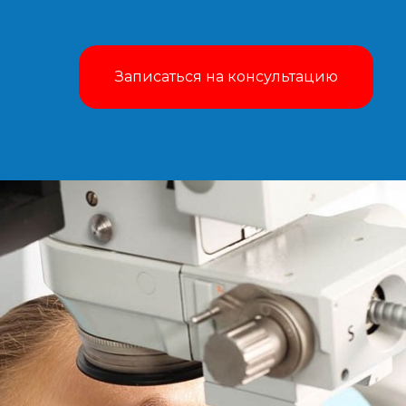
Записаться на консультацию