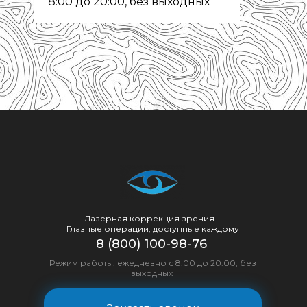
8:00 до 20:00, без выходных
Лазерная коррекция зрения -
Глазные операции, доступные каждому
8 (800) 100-98-76
Режим работы: ежедневно с 8:00 до 20:00, без
выходных