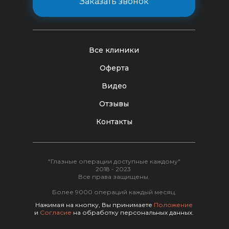
Заказать звонок
Все клиники
Оферта
Видео
Отзывы
Контакты
"Глазные операции доступные каждому"
2018 - 2023
Все права защищены.
Более 9000 операций каждый месяц.
Нажимая на кнопку, Вы принимаете
Положение
и
Согласие
на обработку персональных данных.