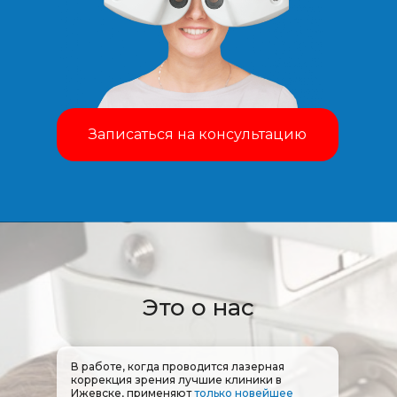
Записаться на консультацию
Это о нас
В работе, когда проводится лазерная
коррекция зрения лучшие клиники в
Ижевске, применяют
только новейшее