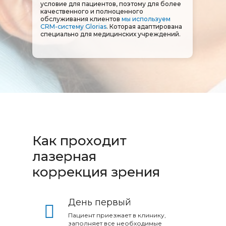
условие для пациентов, поэтому для более
качественного и полноценного
обслуживания клиентов
мы используем
CRM-систему Glorias
. Которая адаптирована
специально для медицинских учреждений.
Как проходит
лазерная
коррекция зрения
День первый
Пациент приезжает в клинику,
заполняет все необходимые