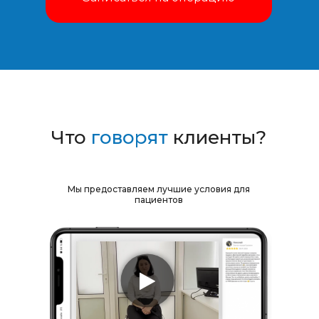
Что
говорят
клиенты?
Мы предоставляем лучшие условия для
пациентов