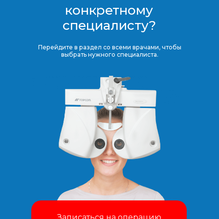
конкретному
специалисту?
Перейдите в раздел со всеми врачами, чтобы
выбрать нужного специалиста.
Записаться на операцию