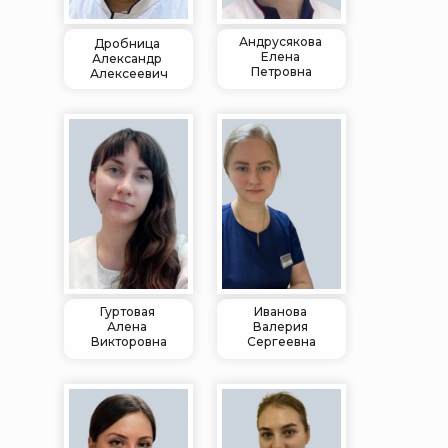
Андрусякова
Дробница
Елена
Александр
Петровна
Алексеевич
Гуртовая
Иванова
Алена
Валерия
Викторовна
Сергеевна