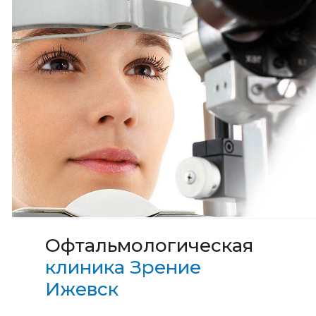
Офтальмологическая
клиника Зрение
Ижевск