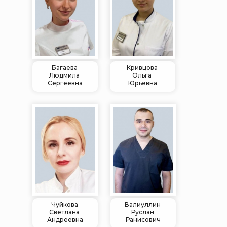
Багаева
Кривцова
Людмила
Ольга
Сергеевна
Юрьевна
Чуйкова
Валиуллин
Светлана
Руслан
Андреевна
Ранисович