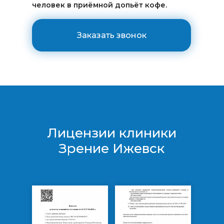
человек в приёмной допьёт кофе.
Заказать звонок
Лицензии клиники
Зрение Ижевск