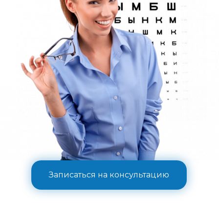
Записаться на консультацию