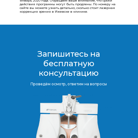
январь 2020 года. Обращаем ваше внимание, что сроки
действия программы могут быть продлены.​​​​​​​ По номеру на
сайте вы можете узнать детально, сколько стоит лазерная
коррекция зрения в Ижевске в клинике.
Запишитесь на
бесплатную
консультацию​​​​​​​
Проведём осмотр, ответим на вопросы