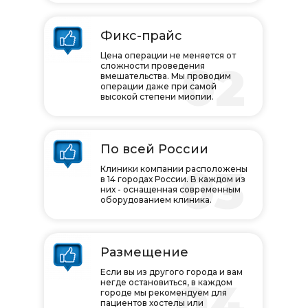
Фикс-прайс
Цена операции не меняется от
02
сложности проведения
вмешательства. Мы проводим
операции даже при самой
высокой степени миопии.
По всей России
03
Клиники компании расположены
в 14 городах России. В каждом из
них - оснащенная современным
оборудованием клиника.
Размещение
Если вы из другого города и вам
04
негде остановиться, в каждом
городе мы рекомендуем для
пациентов хостелы или