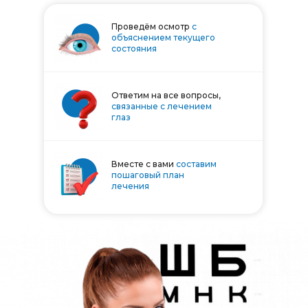
Проведём осмотр
с
объяснением текущего
состояния
Ответим на все вопросы,
связанные с лечением
глаз
Вместе с вами
составим
пошаговый план
лечения