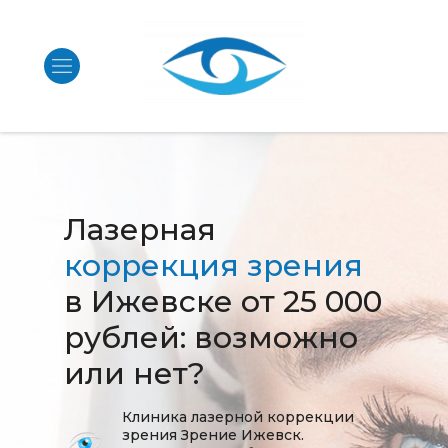
Лазерная
коррекция зрения
в Ижевске от 25 000
рублей: возможно
или нет?
Клиника лазерной коррекции
зрения Зрение Ижевск.