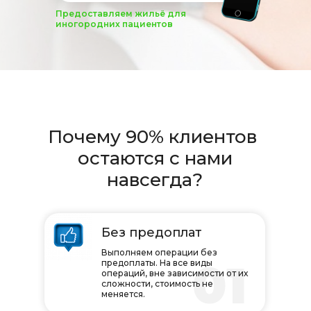
Предоставляем жильё для
иногородних пациентов
Почему 90% клиентов
остаются с нами
навсегда?
Без предоплат
Выполняем операции без
01
предоплаты. На все виды
операций, вне зависимости от их
сложности, стоимость не
меняется.