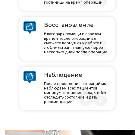
гостиницы на время операции.
Восстановление
Благодаря помощи и советам
05
врачей после операции вы
сможете вернуться к работе и
любимым занятиям уже через
несколько дней после операции.
Наблюдение
После проведения операций мы
06
наблюдаем всех пациентов,
минимум, в течение года, чтобы
отследить состояние и дать
рекомендации.