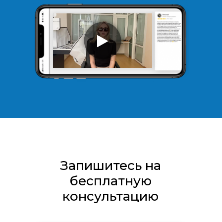
Запишитесь на
бесплатную
консультацию